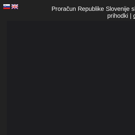
Proračun Republike Slovenije s
prihodki |